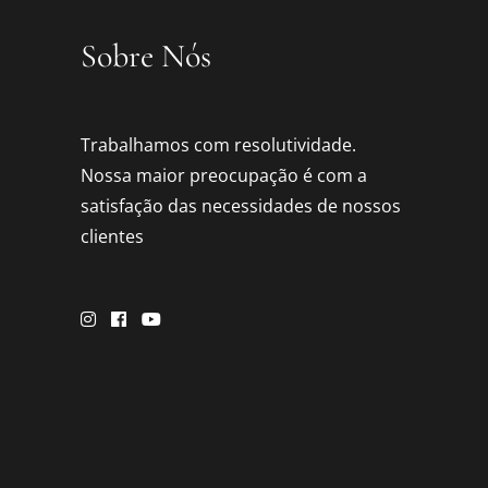
Sobre Nós
Trabalhamos com resolutividade.
Nossa maior preocupação é com a
satisfação das necessidades de nossos
clientes